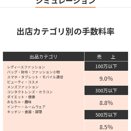
シミュレーション
出店カテゴリ別の手数料率
出品カテゴリ
売 上
100万以下
レディースファッション
バッグ・財布・ファッション小物
9.0％
スマホ・タブレット・モバイル通信
ビューティ・コスメ
メンズファッション
300万以下
コンタクトレンズ・カラコン
ダイエット・健康
8.8％
おもちゃ・趣味
インナー・ルームウェア
キッチン・食器・調理
500万以下
8.5％