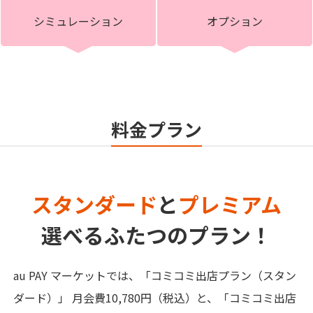
シミュレーション
オプション
料金プラン
スタンダード
と
プレミアム
選べるふたつのプラン！
au PAY マーケットでは、「コミコミ出店プラン（スタン
ダード）」 月会費10,780円（税込）と、「コミコミ出店