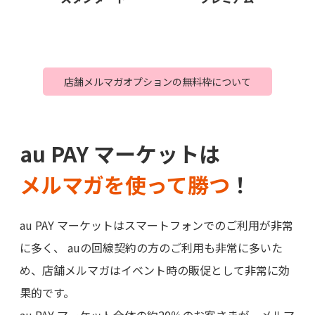
店舗メルマガオプションの無料枠について
au PAY マーケットは
メルマガを使って勝つ
！
au PAY マーケットはスマートフォンでのご利用が非常
に多く、 auの回線契約の方のご利用も非常に多いた
め、店舗メルマガはイベント時の販促として非常に効
果的です。