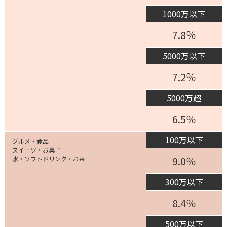
1000万以下
7.8％
5000万以下
7.2％
5000万超
6.5％
100万以下
グルメ・食品
スイーツ・お菓子
9.0％
水・ソフトドリンク・お茶
300万以下
8.4％
500万以下