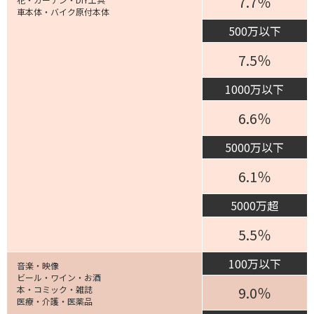
7.7％
車本体・バイク原付本体
500万以下
7.5％
1000万以下
6.6％
5000万以下
6.1％
5000万超
5.5％
100万以下
音楽・映像
ビール・ワイン・お酒
9.0％
本・コミック・雑誌
医療・介護・医薬品