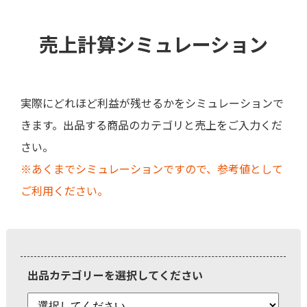
売上計算シミュレーション
実際にどれほど利益が残せるかをシミュレーションで
きます。出品する商品のカテゴリと売上をご入力くだ
さい。
※あくまでシミュレーションですので、参考値として
ご利用ください。
出品カテゴリーを選択してください