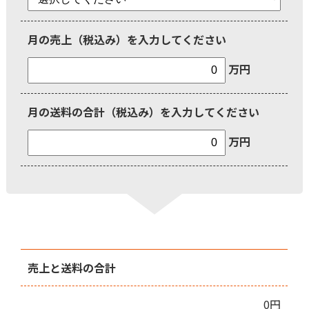
月の売上（税込み）を入力してください
万円
月の送料の合計（税込み）を入力してください
万円
売上と送料の合計
0
円