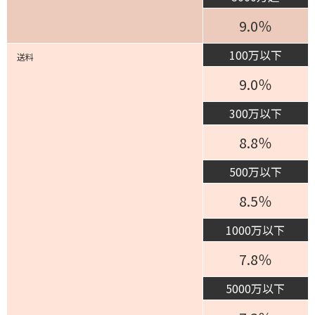
9.0％
100万以下
送料
9.0％
300万以下
8.8％
500万以下
8.5％
1000万以下
7.8％
5000万以下