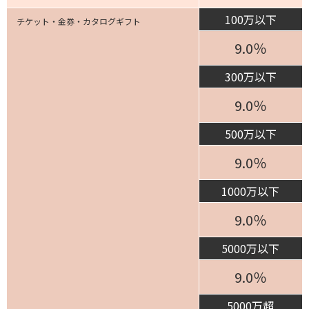
100万以下
チケット・金券・カタログギフト
9.0％
300万以下
9.0％
500万以下
9.0％
1000万以下
9.0％
5000万以下
9.0％
5000万超