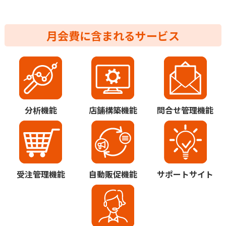
月会費に含まれるサービス
分析機能
店舗構築機能
問合せ管理機能
受注管理機能
自動販促機能
サポートサイト