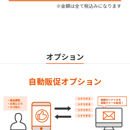
※金額は全て税込みになります
オプション
自動販促オプション