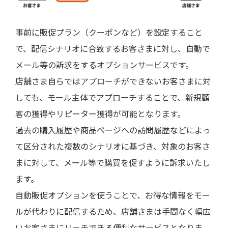
事前に販促プラン（クーポンなど）を設定すること
で、配信シナリオに合致するお客さまに対し、自動で
メール等の訴求をするオプションサービスです。
店舗さま自らではアプローチができないお客さまに対
しても、モール主体でアプローチすることで、新規顧
客の獲得やリピーター獲得が可能となります。
過去の購入履歴や商品ページへの訪問履歴などによっ
て区分された複数のシナリオに基づき、対象のお客さ
まに対して、メール等で購買を促すように訴求いたし
ます。
自動販促オプションを使うことで、お得な情報をモー
ルが代わりに配信するため、店舗さまは手間なく幅広
いお客さまにリーチできる便利なサービスとなりま