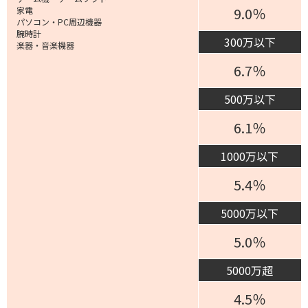
9.0％
家電
パソコン・PC周辺機器
腕時計
300万以下
楽器・音楽機器
6.7％
500万以下
6.1％
1000万以下
5.4％
5000万以下
5.0％
5000万超
4.5％