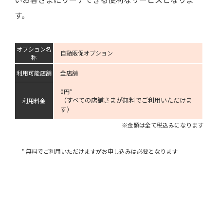
す。
オプション名
自動販促オプション
称
利用可能店舗
全店舗
0円*
（すべての店舗さまが無料でご利用いただけま
利用料金
す）
※金額は全て税込みになります
* 無料でご利用いただけますがお申し込みは必要となります