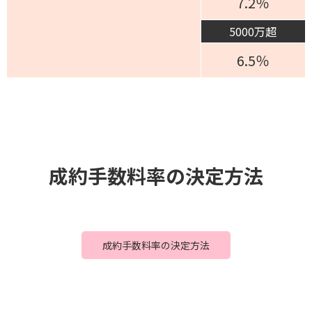
7.2％
5000万超
6.5％
成約手数料率の決定方法
成約手数料率の決定方法