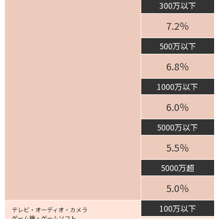
300万以下
7.2％
500万以下
6.8％
1000万以下
6.0％
5000万以下
5.5％
5000万超
5.0％
100万以下
テレビ・オーディオ・カメラ
ゲーム機・ゲームソフト