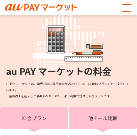
au PAY マーケットの料金
au PAY マーケットは、業界初の決済手数料が込みの「コミコミ出店プラン」をご提供して
います。
一定の売上を超えると手数料率が下がり、より利益が残せる料金プランです。
料金プラン
他モール比較