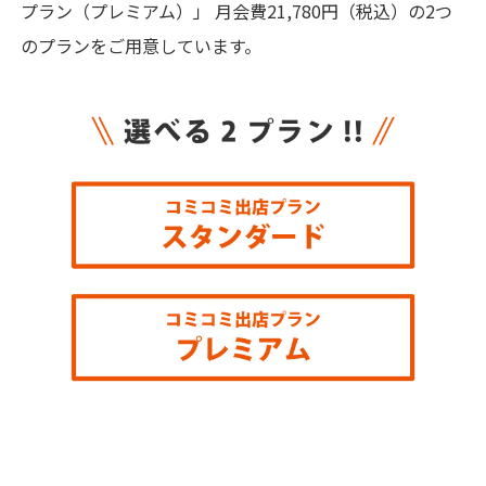
プラン（プレミアム）」 月会費21,780円（税込）の2つ
のプランをご用意しています。