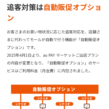
追客対策は
自動販促オプショ
ン
お客さまのお買い物状況に応じた追客対応を、店舗さ
まに代わってモールが自動で行う機能が「自動販促オ
プション」です。
2025年4月1日より、au PAY マーケットご出店プラン
の内容が変更となり、「自動販促オプション」のサー
ビスはご利用料金（月会費）に内包されました。