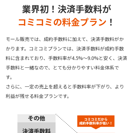
業界初！決済手数料が
コミコミの料金プラン
！
モール販売では、成約手数料に加えて、決済手数料がか
かります。コミコミプランでは、決済手数料が成約手数
料に含まれており、手数料率が4.5%～9.0%と安く、決済
手数料と一緒なので、とても分かりやすい料金体系で
す。
さらに、一定の売上を超えると手数料率が下がり、より
利益が残せる料金プランです。