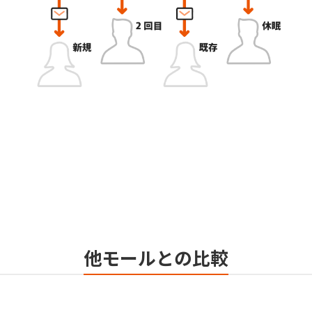
他モールとの比較