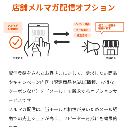
店舗メルマガ配信オプション
配信登録をされたお客さまに対して、訴求したい商品
やキャンペーン内容（限定商品やSALE情報、お得な
クーポンなど）を「メール」で訴求するオプションサ
ービスです。
メルマガ配信は、当モールと相性が良いためメール経
由での売上シェアが高く、リピーター育成にも効果的