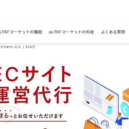
u PAY マーケットの機能
au PAY マーケットの料金
よくある質問
おすすめサービス
ECACT