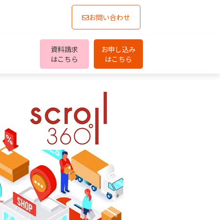
お問い合わせ
資料請求
お申し込み
はこちら
はこちら