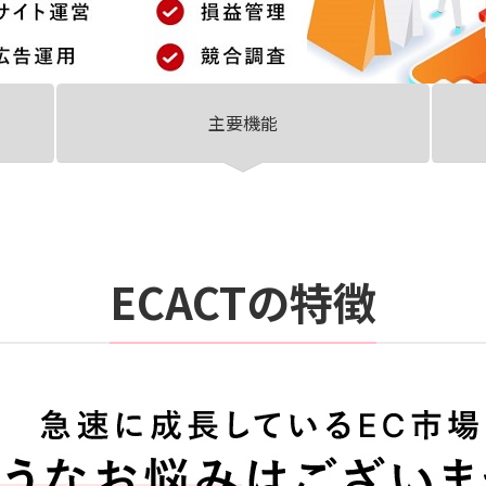
主要機能
ECACTの特徴