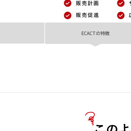
ECACTの特徴