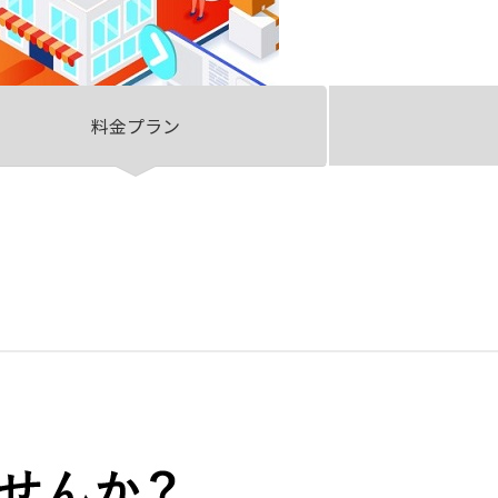
料金プラン